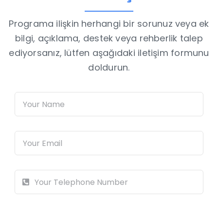
Programa ilişkin herhangi bir sorunuz veya ek
bilgi, açıklama, destek veya rehberlik talep
ediyorsanız, lütfen aşağıdaki iletişim formunu
doldurun.