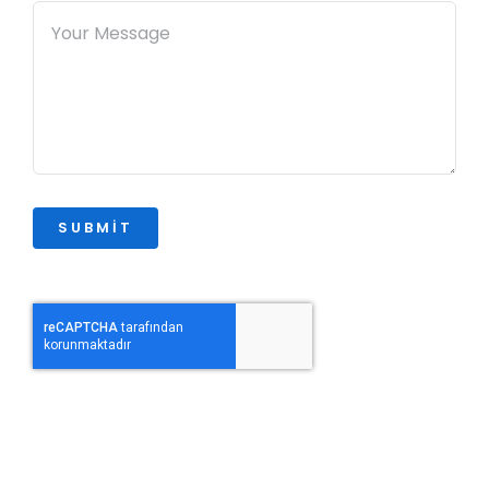
SUBMIT