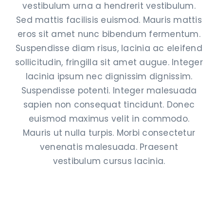
vestibulum urna a hendrerit vestibulum.
Sed mattis facilisis euismod. Mauris mattis
eros sit amet nunc bibendum fermentum.
Suspendisse diam risus, lacinia ac eleifend
sollicitudin, fringilla sit amet augue. Integer
lacinia ipsum nec dignissim dignissim.
Suspendisse potenti. Integer malesuada
sapien non consequat tincidunt. Donec
euismod maximus velit in commodo.
Mauris ut nulla turpis. Morbi consectetur
venenatis malesuada. Praesent
vestibulum cursus lacinia.