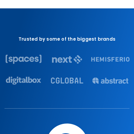
Trusted by some of the biggest brands