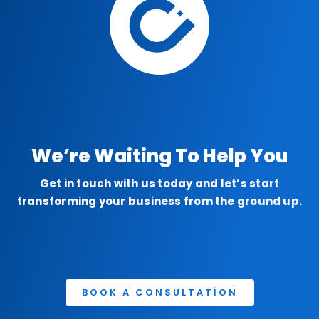
We’re Waiting To Help You
Get in touch with us today and let’s start
transforming your business from the ground up.
BOOK A CONSULTATION