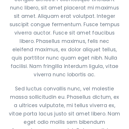
nunc libero, sit amet placerat mi maximus
sit amet. Aliquam erat volutpat. Integer
suscipit congue fermentum. Fusce tempus
viverra auctor. Fusce sit amet faucibus
libero. Phasellus maximus, felis nec
eleifend maximus, ex dolor aliquet tellus,
quis porttitor nunc quam eget nibh. Nulla
facilisi. Nam fringilla interdum ligula, vitae
viverra nunc lobortis ac.
Sed luctus convallis nunc, vel molestie
massa sollicitudin eu. Phasellus dictum, ex
a ultrices vulputate, mi tellus viverra ex,
vitae porta lacus justo sit amet libero. Nam
eget odio mollis sem bibendum