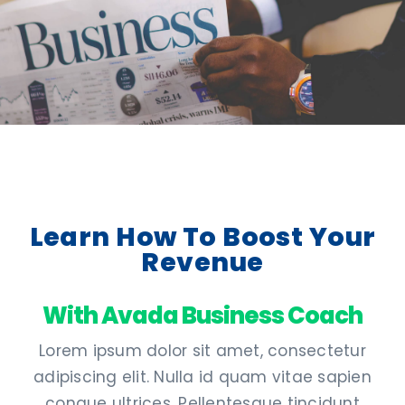
Learn How To Boost Your
Revenue
With Avada Business Coach
Lorem ipsum dolor sit amet, consectetur
adipiscing elit. Nulla id quam vitae sapien
congue ultrices. Pellentesque tincidunt